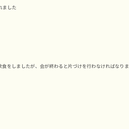
れました
飲食をしましたが、会が終わると片づけを行わなければなり