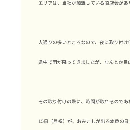
エリアは、当社が加盟している商店会があ
人通りの多いところなので、夜に取り付け
途中で雨が降ってきましたが、なんとか目
その取り付けの際に、時間が取れるのであ
15日（月祝）が、おみこしが出る本番の