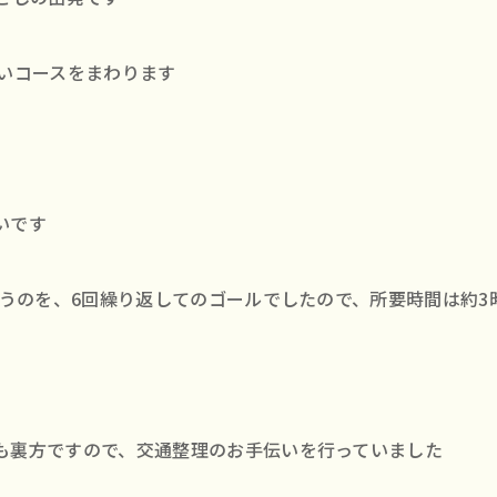
ないコースをまわります
いです
いうのを、6回繰り返してのゴールでしたので、所要時間は約3
も裏方ですので、交通整理のお手伝いを行っていました