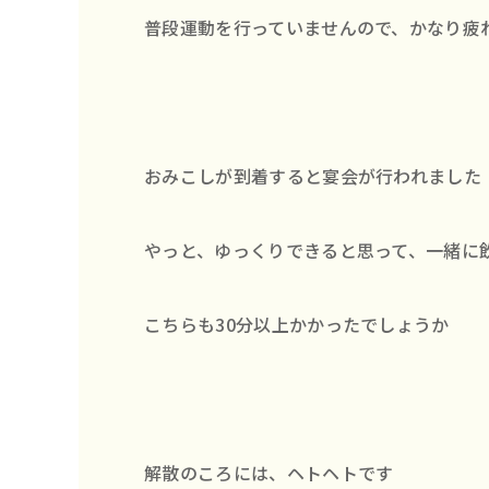
普段運動を行っていませんので、かなり疲
おみこしが到着すると宴会が行われました
やっと、ゆっくりできると思って、一緒に
こちらも30分以上かかったでしょうか
解散のころには、ヘトヘトです