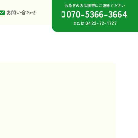
お急ぎの方は携帯にご連絡ください
070-5366-3664
お問い合わせ
0422-72-1727
または