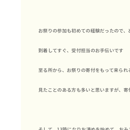
お祭りの参加も初めての経験だったので、
到着してすぐ、受付担当のお手伝いです
至る所から、お祭りの寄付をもって来られ
見たことのある方も多いと思いますが、寄
そして、13時になりお清めを始めて、おみ