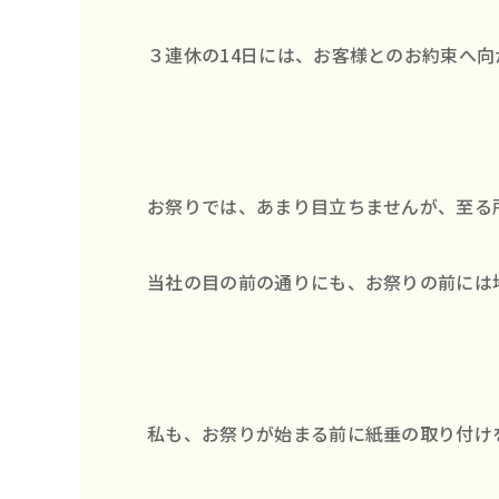
３連休の14日には、お客様とのお約束へ
お祭りでは、あまり目立ちませんが、至る
当社の目の前の通りにも、お祭りの前には
私も、お祭りが始まる前に紙垂の取り付け