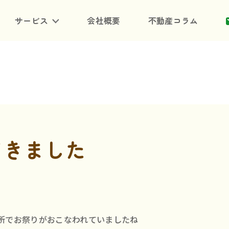
サービス
会社概要
不動産コラム
てきました
所でお祭りがおこなわれていましたね