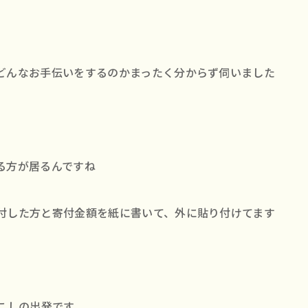
どんなお手伝いをするのかまったく分からず伺いました
る方が居るんですね
付した方と寄付金額を紙に書いて、外に貼り付けてます
こしの出発です