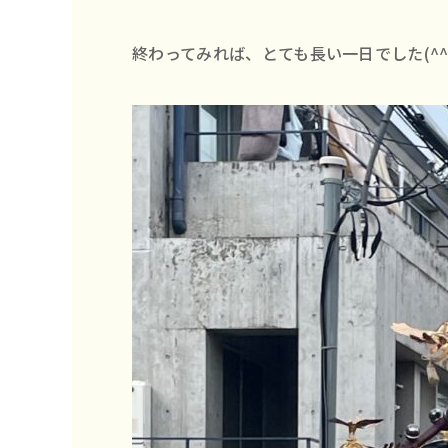
終わってみれば、とても長い一日でした(^^;