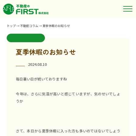
トップ
→
不動産コラム
→
夏季休暇のお知らせ
夏季休暇のお知らせ
2024.08.10
毎日暑い日が続いておりますね
今年は、さらに気温が高いと感じていますが、気のせいでしょ
うか
さて、本日から夏季休暇に入った方も多いのではないでしょう