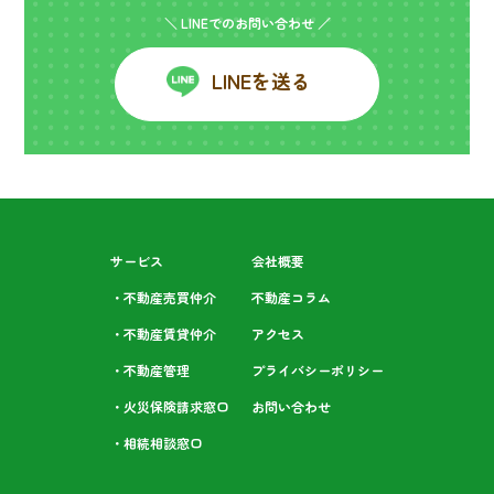
＼ LINEでのお問い合わせ ／
LINEを送る
サービス
会社概要
・不動産売買仲介
不動産コラム
・不動産賃貸仲介
アクセス
・不動産管理
プライバシーポリシー
・火災保険請求窓口
お問い合わせ
・相続相談⁩窓口