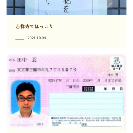
吉祥寺でほっこり
2021.10.04