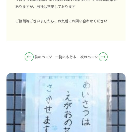
ありますが、当社は営業しております
ご相談等ございましたら、お気軽にお問い合わせください
前のページ
一覧にもどる
次のページ