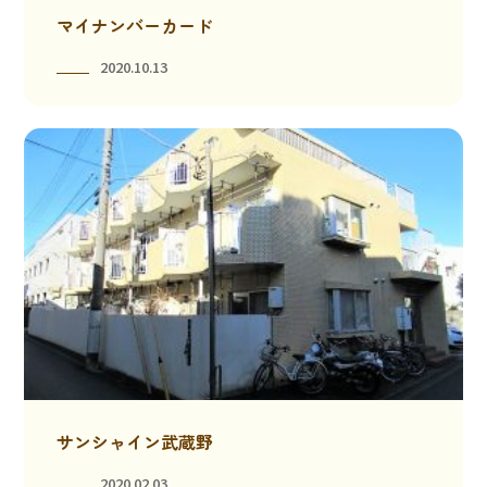
マイナンバーカード
2020.10.13
サンシャイン武蔵野
2020.02.03