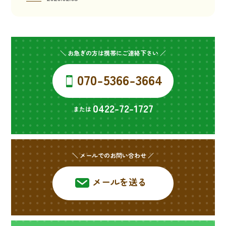
＼ お急ぎの方は携帯にご連絡下さい ／
070-5366-3664
0422-72-1727
または
＼ メールでのお問い合わせ ／
メールを送る