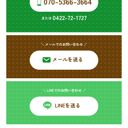
070-5366-3664
0422-72-1727
または
＼ メールでのお問い合わせ ／
メールを送る
＼ LINEでのお問い合わせ ／
LINEを送る