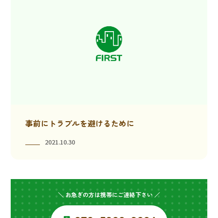
事前にトラブルを避けるために
2021.10.30
＼ お急ぎの方は携帯にご連絡下さい ／