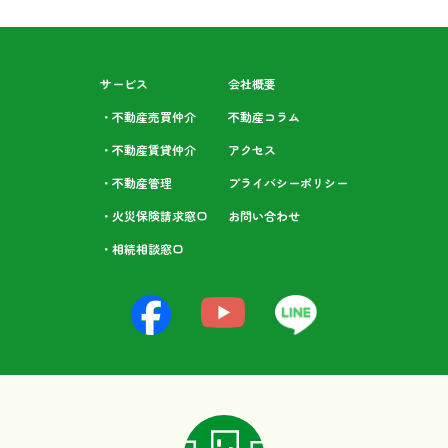
サービス
会社概要
・不動産売買仲介
不動産コラム
・不動産賃貸仲介
アクセス
・不動産管理
プライバシーポリシー
・火災保険請求窓口
お問い合わせ
・相続相談⁩窓口