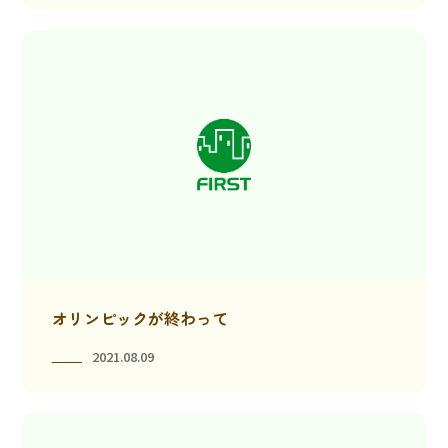
オリンピックが終わって
2021.08.09