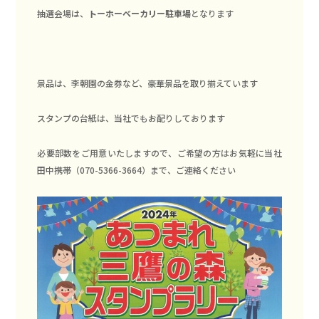
抽選会場は、
トーホーベーカリー駐車場
となります
景品は、李朝園の金券など、豪華景品を取り揃えています
スタンプの台紙は、当社でもお配りしております
必要部数をご用意いたしますので、ご希望の方はお気軽に当社
田中携帯（070-5366-3664）まで、ご連絡ください