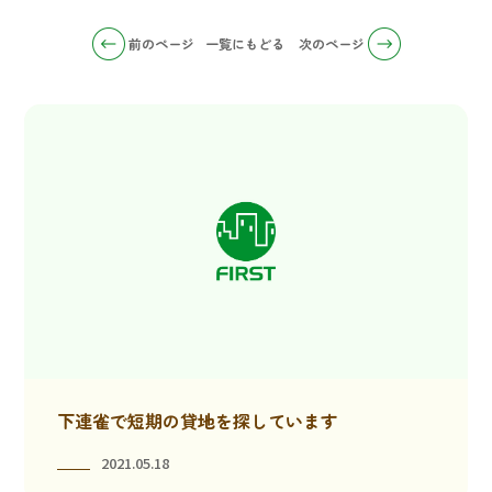
前のページ
一覧にもどる
次のページ
下連雀で短期の貸地を探しています
2021.05.18