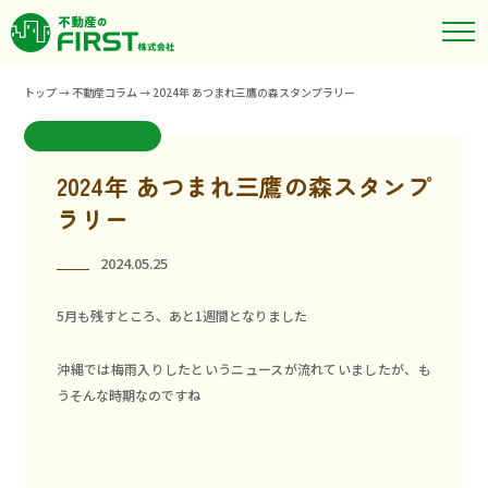
トップ
→
不動産コラム
→
2024年 あつまれ三鷹の森スタンプラリー
2024年 あつまれ三鷹の森スタンプ
ラリー
2024.05.25
5月も残すところ、あと1週間となりました
沖縄では梅雨入りしたというニュースが流れていましたが、も
うそんな時期なのですね