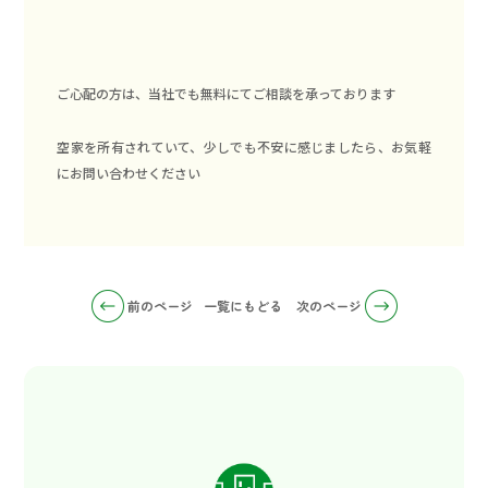
ご心配の方は、当社でも無料にてご相談を承っております
空家を所有されていて、少しでも不安に感じましたら、お気軽
にお問い合わせください
前のページ
一覧にもどる
次のページ