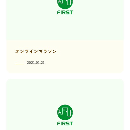
オンラインマラソン
2021.01.21