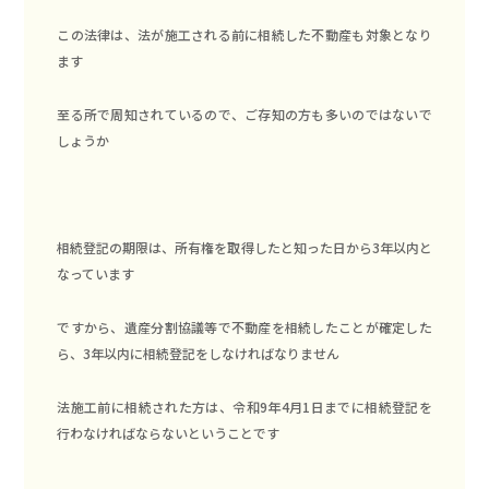
この法律は、法が施工される前に相続した不動産も対象となり
ます
至る所で周知されているので、ご存知の方も多いのではないで
しょうか
相続登記の期限は、
所有権を取得したと知った日から3年以内と
なっています
ですから、遺産分割協議等で不動産を相続したことが確定した
ら、3年以内に相続登記をしなければなりません
法施工前に相続された方は、令和9年4月1日までに相続登記を
行わなければならないということです