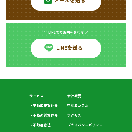
メールを送る
＼ LINEでのお問い合わせ ／
LINEを送る
サービス
会社概要
・不動産売買仲介
不動産コラム
・不動産賃貸仲介
アクセス
・不動産管理
プライバシーポリシー