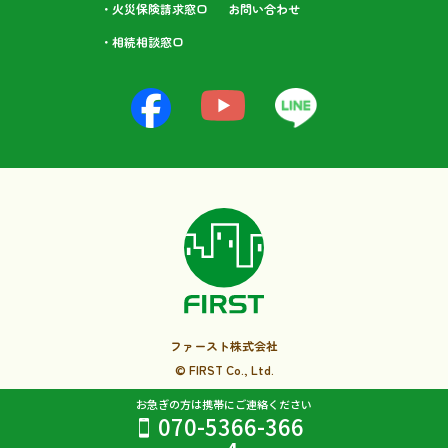
・火災保険請求窓口
お問い合わせ
・相続相談⁩窓口
ファースト株式会社
© FIRST Co., Ltd.
お急ぎの方は携帯にご連絡ください
070-5366-366