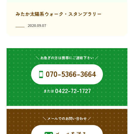
みたか太陽系ウォーク・スタンプラリー
2020.09.07
＼ お急ぎの方は携帯にご連絡下さい ／
070-5366-3664
0422-72-1727
または
＼ メールでのお問い合わせ ／