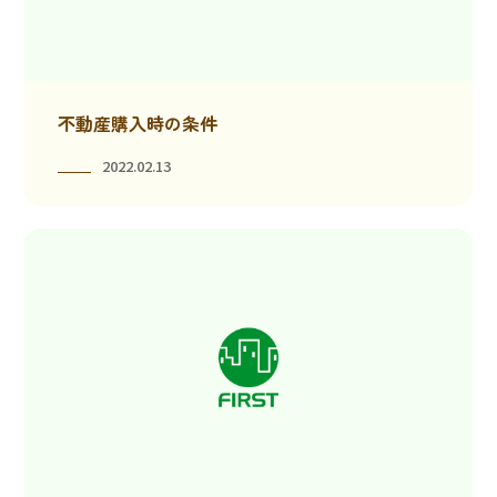
不動産購入時の条件
2022.02.13