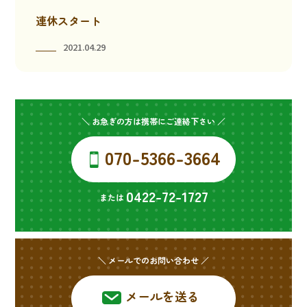
連休スタート
2021.04.29
＼ お急ぎの方は携帯にご連絡下さい ／
070-5366-3664
0422-72-1727
または
＼ メールでのお問い合わせ ／
メールを送る