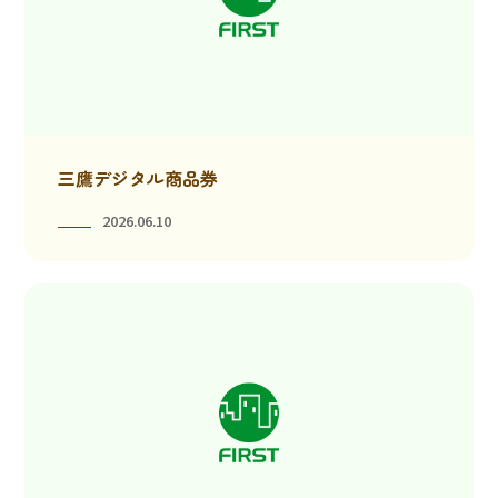
三鷹デジタル商品券
2026.06.10