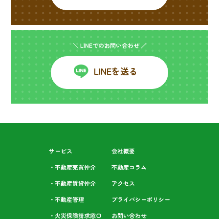
＼ LINEでのお問い合わせ ／
LINEを送る
サービス
会社概要
・不動産売買仲介
不動産コラム
・不動産賃貸仲介
アクセス
・不動産管理
プライバシーポリシー
・火災保険請求窓口
お問い合わせ