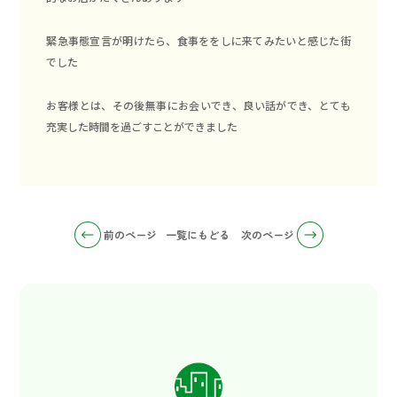
緊急事態宣言が明けたら、食事ををしに来てみたいと感じた街
でした
お客様とは、その後無事にお会いでき、良い話ができ、とても
充実した時間を過ごすことができました
前のページ
一覧にもどる
次のページ