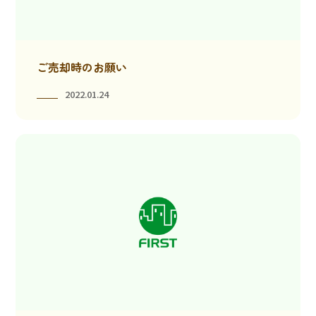
ご売却時のお願い
2022.01.24