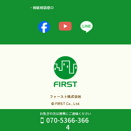
・相続相談⁩窓口
ファースト株式会社
© FIRST Co., Ltd.
お急ぎの方は携帯にご連絡ください
070-5366-366
4