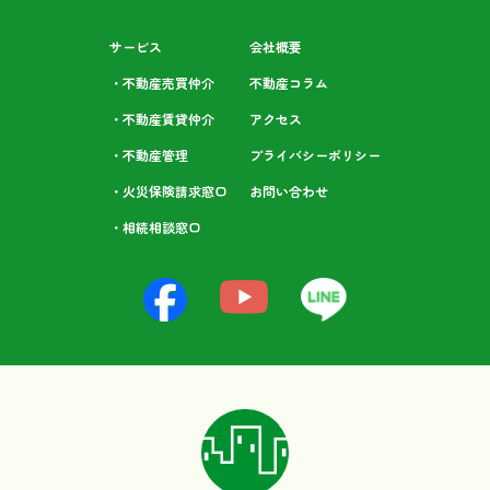
サービス
会社概要
・不動産売買仲介
不動産コラム
・不動産賃貸仲介
アクセス
・不動産管理
プライバシーポリシー
・火災保険請求窓口
お問い合わせ
・相続相談⁩窓口