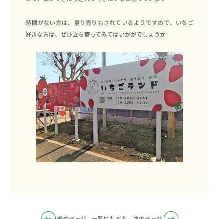
時間がない方は、量り売りもされているようですので、いちご
好きな方は、ぜひ立ち寄ってみてはいかがでしょうか
前のページ
一覧にもどる
次のページ