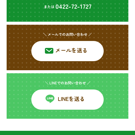
0422-72-1727
または
＼ メールでのお問い合わせ ／
メールを送る
＼ LINEでのお問い合わせ ／
LINEを送る