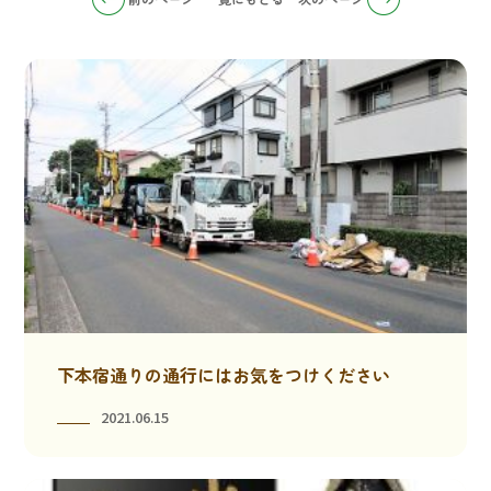
下本宿通りの通行にはお気をつけください
2021.06.15