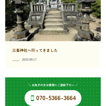
三峯神社へ行ってきました
2023.09.17
＼ お急ぎの方は携帯にご連絡下さい ／
070-5366-3664