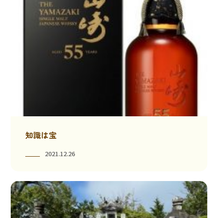
知識は宝
2021.12.26