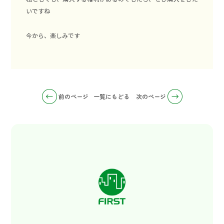
いですね
今から、楽しみです
前のページ
一覧にもどる
次のページ