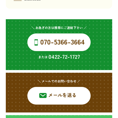
＼ お急ぎの方は携帯にご連絡下さい ／
070-5366-3664
0422-72-1727
または
＼ メールでのお問い合わせ ／
メールを送る