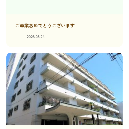
ご卒業おめでとうございます
2023.03.24