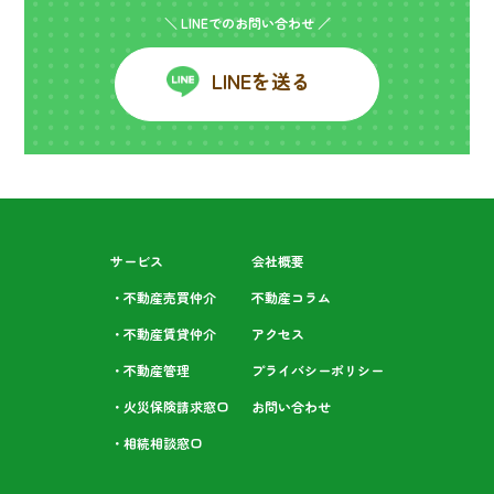
＼ LINEでのお問い合わせ ／
LINEを送る
サービス
会社概要
・不動産売買仲介
不動産コラム
・不動産賃貸仲介
アクセス
・不動産管理
プライバシーポリシー
・火災保険請求窓口
お問い合わせ
・相続相談⁩窓口