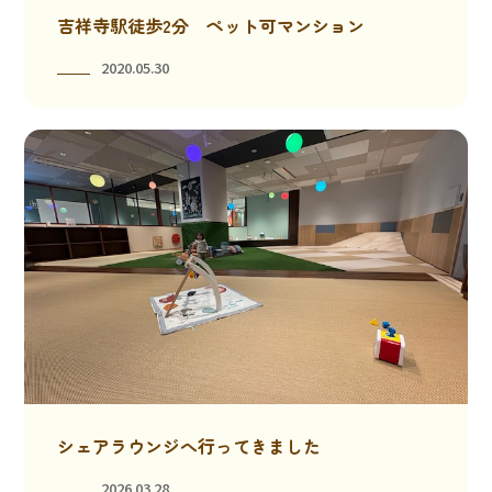
吉祥寺駅徒歩2分 ペット可マンション
2020.05.30
シェアラウンジへ行ってきました
2026.03.28