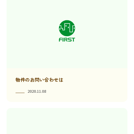
物件のお問い合わせは
2020.11.08