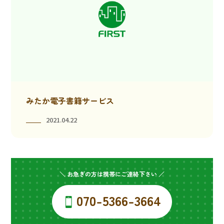
みたか電子書籍サービス
2021.04.22
＼ お急ぎの方は携帯にご連絡下さい ／
070-5366-3664