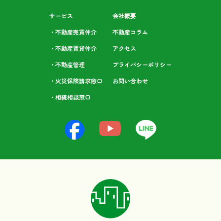
サービス
会社概要
・不動産売買仲介
不動産コラム
・不動産賃貸仲介
アクセス
・不動産管理
プライバシーポリシー
・火災保険請求窓口
お問い合わせ
・相続相談⁩窓口