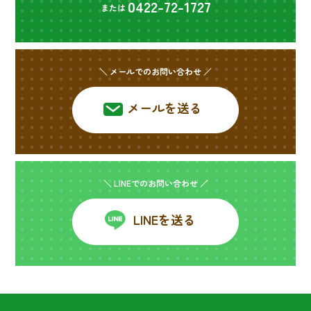
0422-72-1727
または
＼ メールでのお問い合わせ ／
メールを送る
＼ LINEでのお問い合わせ ／
LINEを送る