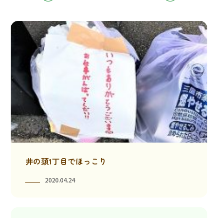
井の頭1丁目でほっこり
2020.04.24