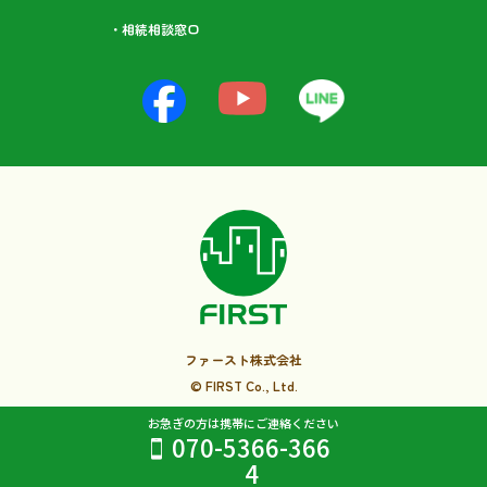
・相続相談⁩窓口
ファースト株式会社
© FIRST Co., Ltd.
お急ぎの方は携帯にご連絡ください
070-5366-366
4