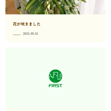
花が咲きました
2021.05.31