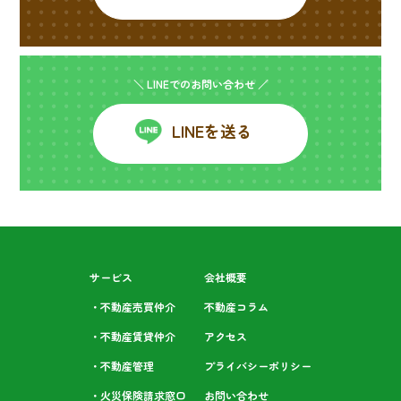
＼ LINEでのお問い合わせ ／
LINEを送る
サービス
会社概要
・不動産売買仲介
不動産コラム
・不動産賃貸仲介
アクセス
・不動産管理
プライバシーポリシー
・火災保険請求窓口
お問い合わせ