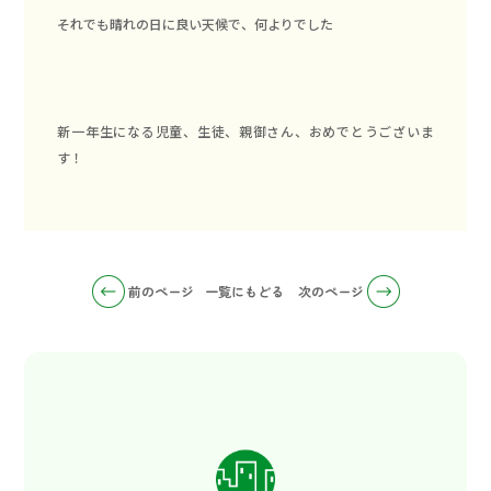
それでも晴れの日に良い天候で、何よりでした
新一年生になる児童、生徒、親御さん、おめでとうございま
す！
前のページ
一覧にもどる
次のページ