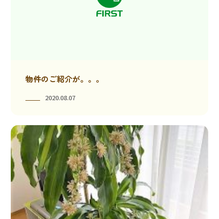
物件のご紹介が。。。
2020.08.07