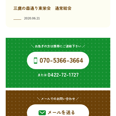
三鷹の森通り東栄会 通常総会
2020.06.21
＼ お急ぎの方は携帯にご連絡下さい ／
070-5366-3664
0422-72-1727
または
＼ メールでのお問い合わせ ／
メールを送る