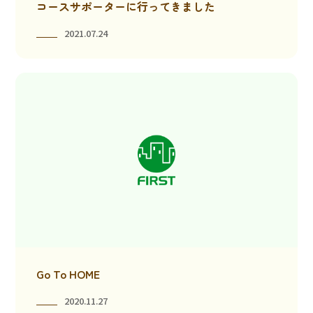
コースサポーターに行ってきました
2021.07.24
Go To HOME
2020.11.27