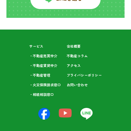
サービス
会社概要
・不動産売買仲介
不動産コラム
・不動産賃貸仲介
アクセス
・不動産管理
プライバシーポリシー
・火災保険請求窓口
お問い合わせ
・相続相談⁩窓口