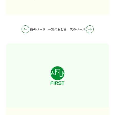
前のページ
一覧にもどる
次のページ