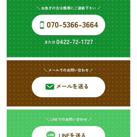
＼ お急ぎの方は携帯にご連絡下さい ／
070-5366-3664
0422-72-1727
または
＼ メールでのお問い合わせ ／
メールを送る
＼ LINEでのお問い合わせ ／
LINEを送る