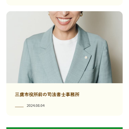
三鷹市役所前の司法書士事務所
2024.08.04