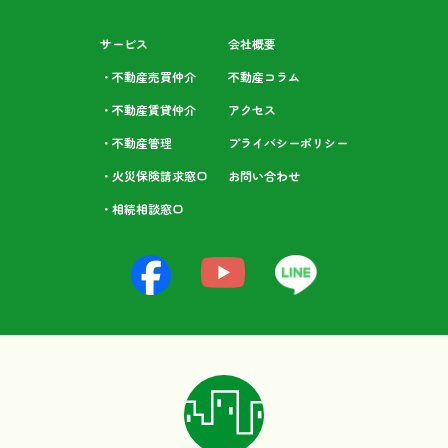
サービス
会社概要
・不動産売買仲介
不動産コラム
・不動産賃貸仲介
アクセス
・不動産管理
プライバシーポリシー
・火災保険請求窓口
お問い合わせ
・相続相談⁩窓口