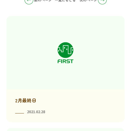
2月最終日
2021.02.28