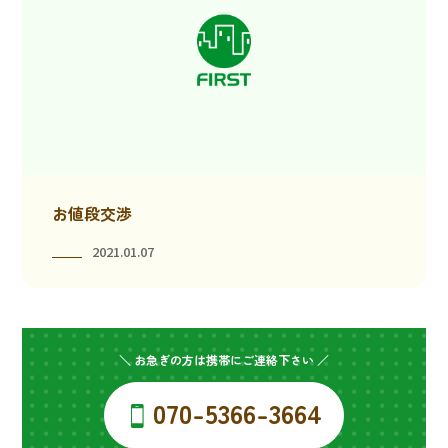
お値段交渉
2021.01.07
＼ お急ぎの方は携帯にご連絡下さい ／
070-5366-3664