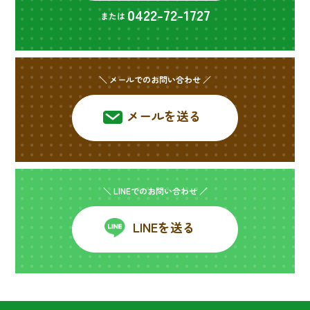
0422-72-1727
または
＼ メールでのお問い合わせ ／
メールを送る
＼ LINEでのお問い合わせ ／
LINEを送る