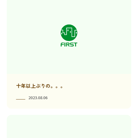
十年以上ぶりの。。。
2023.08.06