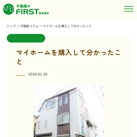
トップ
→
不動産コラム
→
マイホームを購入して分かったこと
マイホームを購入して分かったこ
と
2020.01.28