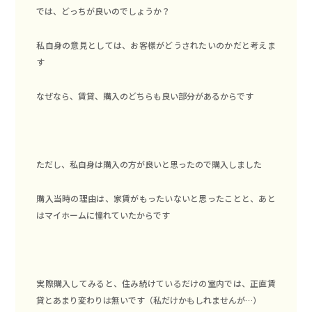
では、どっちが良いのでしょうか？
私自身の意見としては、お客様がどうされたいのかだと考えま
す
なぜなら、賃貸、購入のどちらも良い部分があるからです
ただし、私自身は購入の方が良いと思ったので購入しました
購入当時の理由は、家賃がもったいないと思ったことと、あと
はマイホームに憧れていたからです
実際購入してみると、住み続けているだけの室内では、正直賃
貸とあまり変わりは無いです（私だけかもしれませんが…）