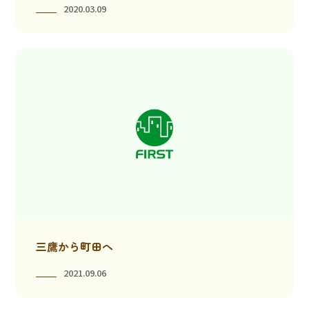
2020.03.09
三鷹から町田へ
2021.09.06