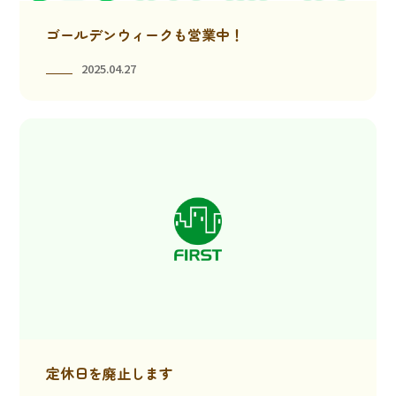
ゴールデンウィークも営業中！
2025.04.27
定休日を廃止します