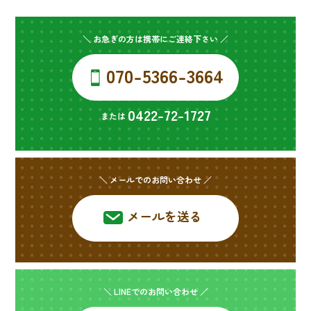
＼ お急ぎの方は携帯にご連絡下さい ／
070-5366-3664
0422-72-1727
または
＼ メールでのお問い合わせ ／
メールを送る
＼ LINEでのお問い合わせ ／