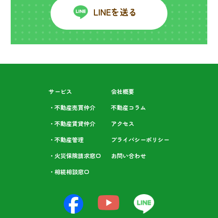
LINEを送る
サービス
会社概要
・不動産売買仲介
不動産コラム
・不動産賃貸仲介
アクセス
・不動産管理
プライバシーポリシー
・火災保険請求窓口
お問い合わせ
・相続相談⁩窓口