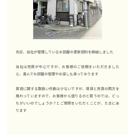
先日、当社が管理しているお部屋の更新契約を締結しました
当社は売買が中心ですが、お客様のご依頼をいただきました
ら、喜んでお部屋の管理やお探しも承っております
賃貸に関する取扱い件数は少ないですが、賃貸と売買の両方を
携わっていますので、お客様から借りるのと買うのでは、どっ
ちがいいのでしょうか？とご質問をいただくことが、たまにあ
ります