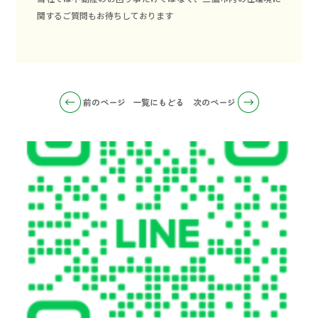
関するご質問もお待ちしております
前のページ
一覧にもどる
次のページ