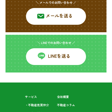
＼ メールでのお問い合わせ ／
メールを送る
＼ LINEでのお問い合わせ ／
LINEを送る
サービス
会社概要
・不動産売買仲介
不動産コラム