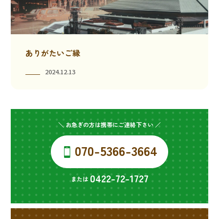
ありがたいご縁
2024.12.13
＼ お急ぎの方は携帯にご連絡下さい ／
070-5366-3664
0422-72-1727
または