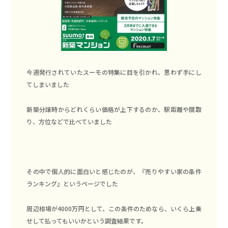
今週発行されていたスーモの特集に目を引かれ、思わず手にし
てしまいました
新築分譲時からどれくらい価格が上下するのか、駅距離や間取
り、方位などで比べていました
その中で個人的に面白いと感じたのが、『売りやすい家の条件
ランキング』というページでした
周辺相場が4000万円として、この条件のためなら、いくら上乗
せして払ってもいいかという調査結果です。