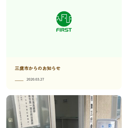
三鷹市からのお知らせ
2020.03.27