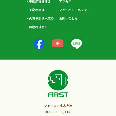
・不動産賃貸仲介
アクセス
・不動産管理
プライバシーポリシー
・火災保険請求窓口
お問い合わせ
・相続相談⁩窓口
ファースト株式会社
© FIRST Co., Ltd.