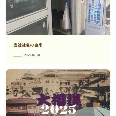
当社社名の由来
2025.07.18