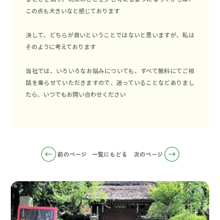
この点も大きいなと感じております
決して、どちらが良いということではないと思いますが、私は
そのように考えております
当社では、いろいろなお悩みについても、すべて無料にてご相
談を乗らせていただきますので、迷っていることなどありまし
たら、いつでもお問い合わせください
前のページ
一覧にもどる
次のページ