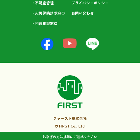
・不動産管理
プライバシーポリシー
・火災保険請求窓口
お問い合わせ
・相続相談⁩窓口
ファースト株式会社
© FIRST Co., Ltd.
お急ぎの方は携帯にご連絡ください