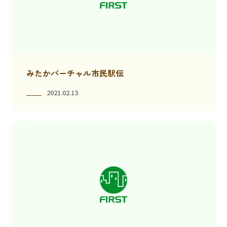
みたかバーチャル市民駅伝
2021.02.13