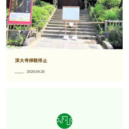
深大寺拝観停止
2020.04.26