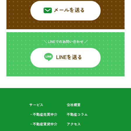
メールを送る
＼ LINEでのお問い合わせ ／
LINEを送る
サービス
会社概要
・不動産売買仲介
不動産コラム
・不動産賃貸仲介
アクセス